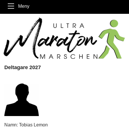
Meny
Deltagare 2027
Namn: Tobias Lemon