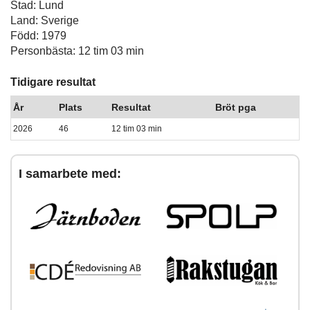
Stad: Lund
Land: Sverige
Född: 1979
Personbästa: 12 tim 03 min
Tidigare resultat
År
Plats
Resultat
Bröt pga
2026
46
12 tim 03 min
I samarbete med: