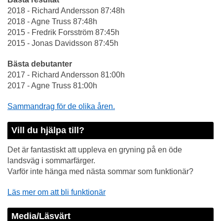
2018 - Richard Andersson 87:48h
2018 - Agne Truss 87:48h
2015 - Fredrik Forsström 87:45h
2015 - Jonas Davidsson 87:45h
Bästa debutanter
2017 - Richard Andersson 81:00h
2017 - Agne Truss 81:00h
Sammandrag för de olika åren.
Vill du hjälpa till?
Det är fantastiskt att uppleva en gryning på en öde
landsväg i sommarfärger.
Varför inte hänga med nästa sommar som funktionär?
Läs mer om att bli funktionär
Media/Läsvärt