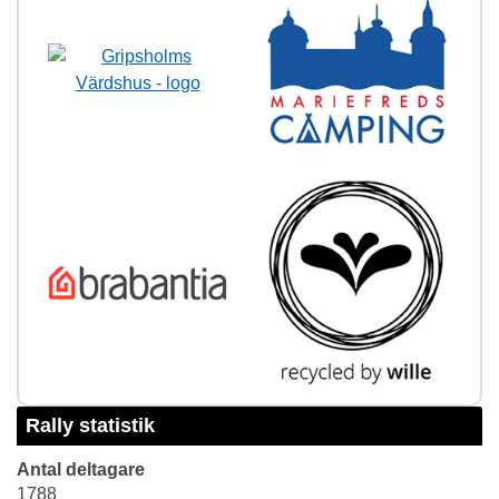
Rally statistik
Antal deltagare
1788