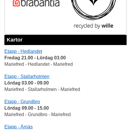
Kartor
Etapp - Hedlandet
Fredag 21.00 - Lördag 03.00
Mariefred - Hedlandet - Mariefred
Etapp - Stallarholmen
Lördag 03.00 - 09.00
Mariefred - Stallarholmen - Mariefred
Etapp - Grundbro
Lördag 09.00 - 15.00
Mariefred - Grundbro - Mariefred
Etapp - Ärnäs