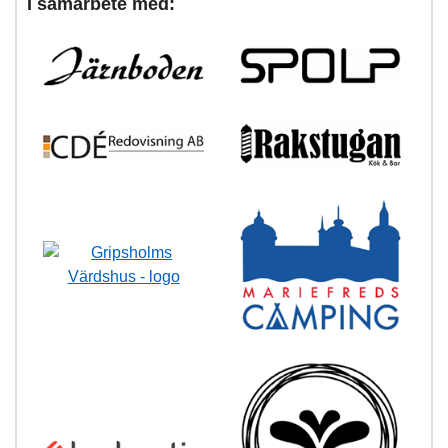
I samarbete med: