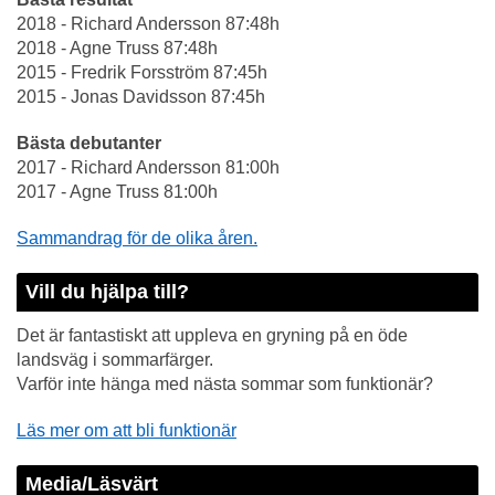
2018 - Richard Andersson 87:48h
2018 - Agne Truss 87:48h
2015 - Fredrik Forsström 87:45h
2015 - Jonas Davidsson 87:45h
Bästa debutanter
2017 - Richard Andersson 81:00h
2017 - Agne Truss 81:00h
Sammandrag för de olika åren.
Vill du hjälpa till?
Det är fantastiskt att uppleva en gryning på en öde
landsväg i sommarfärger.
Varför inte hänga med nästa sommar som funktionär?
Läs mer om att bli funktionär
Media/Läsvärt