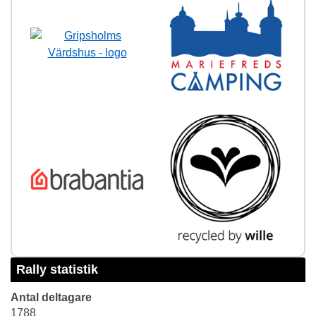
Rally statistik
Antal deltagare
1788