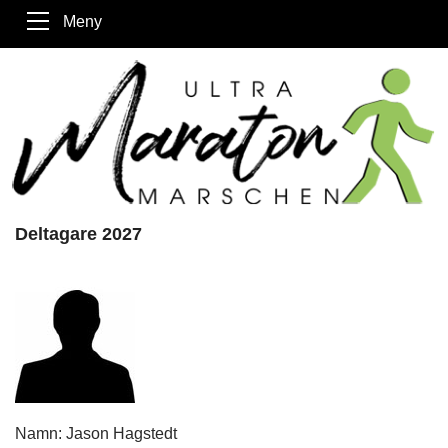
Meny
Deltagare 2027
Namn: Jason Hagstedt