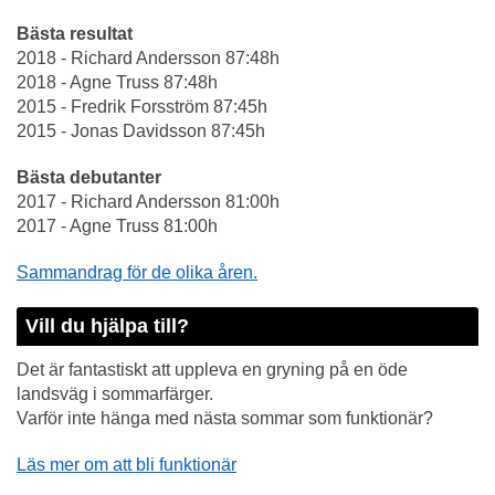
Bästa resultat
2018 - Richard Andersson 87:48h
2018 - Agne Truss 87:48h
2015 - Fredrik Forsström 87:45h
2015 - Jonas Davidsson 87:45h
Bästa debutanter
2017 - Richard Andersson 81:00h
2017 - Agne Truss 81:00h
Sammandrag för de olika åren.
Vill du hjälpa till?
Det är fantastiskt att uppleva en gryning på en öde
landsväg i sommarfärger.
Varför inte hänga med nästa sommar som funktionär?
Läs mer om att bli funktionär