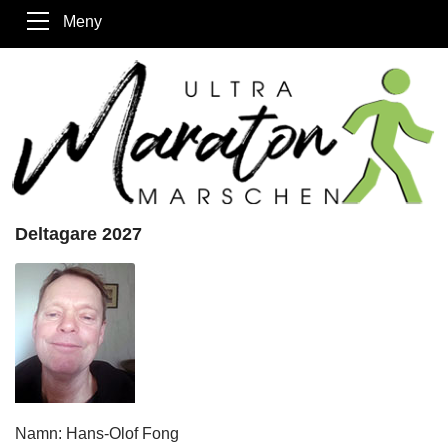
Meny
Deltagare 2027
Namn: Hans-Olof Fong