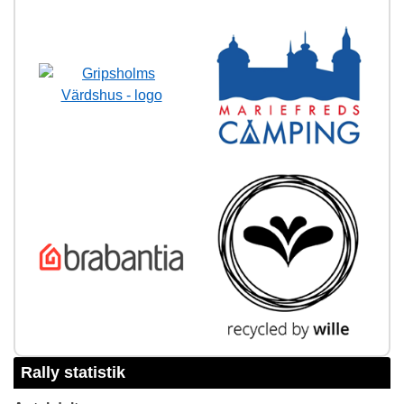
Rally statistik