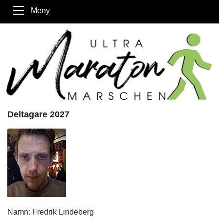
Meny
Deltagare 2027
Namn: Fredrik Lindeberg