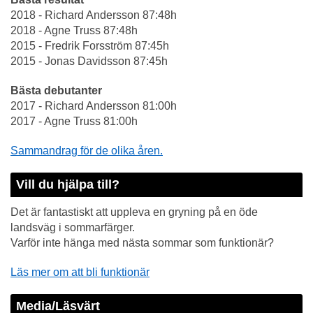
2018 - Richard Andersson 87:48h
2018 - Agne Truss 87:48h
2015 - Fredrik Forsström 87:45h
2015 - Jonas Davidsson 87:45h
Bästa debutanter
2017 - Richard Andersson 81:00h
2017 - Agne Truss 81:00h
Sammandrag för de olika åren.
Vill du hjälpa till?
Det är fantastiskt att uppleva en gryning på en öde
landsväg i sommarfärger.
Varför inte hänga med nästa sommar som funktionär?
Läs mer om att bli funktionär
Media/Läsvärt