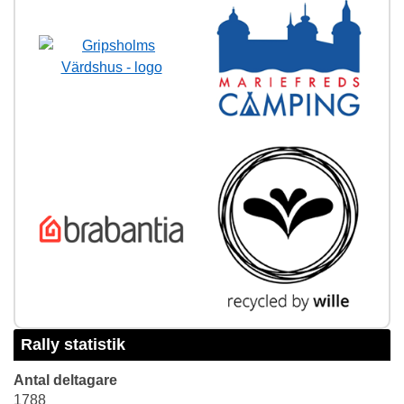
Rally statistik
Antal deltagare
1788