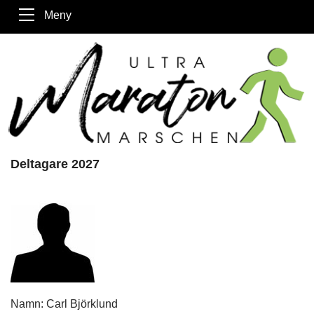
Meny
Deltagare 2027
Namn: Carl Björklund