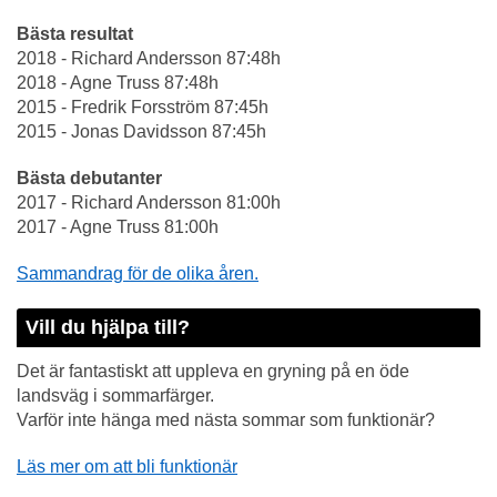
Bästa resultat
2018 - Richard Andersson 87:48h
2018 - Agne Truss 87:48h
2015 - Fredrik Forsström 87:45h
2015 - Jonas Davidsson 87:45h
Bästa debutanter
2017 - Richard Andersson 81:00h
2017 - Agne Truss 81:00h
Sammandrag för de olika åren.
Vill du hjälpa till?
Det är fantastiskt att uppleva en gryning på en öde
landsväg i sommarfärger.
Varför inte hänga med nästa sommar som funktionär?
Läs mer om att bli funktionär