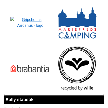
Rally statistik