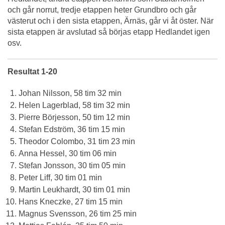
och går norrut, tredje etappen heter Grundbro och går
västerut och i den sista etappen, Ärnäs, går vi åt öster. När
sista etappen är avslutad så börjas etapp Hedlandet igen
osv.
Resultat 1-20
Johan Nilsson, 58 tim 32 min
Helen Lagerblad, 58 tim 32 min
Pierre Börjesson, 50 tim 12 min
Stefan Edström, 36 tim 15 min
Theodor Colombo, 31 tim 23 min
Anna Hessel, 30 tim 06 min
Stefan Jonsson, 30 tim 05 min
Peter Liff, 30 tim 01 min
Martin Leukhardt, 30 tim 01 min
Hans Kneczke, 27 tim 15 min
Magnus Svensson, 26 tim 25 min