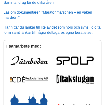
Sammandrag för de olika åren.
Läs om dokumentären "Maratonmarschen – en vaken
mardröm"
Här hittar du länkar till lite av det som hörs och syns i digital
form samt länkar till några deltagares egna berättelser.
I samarbete med: