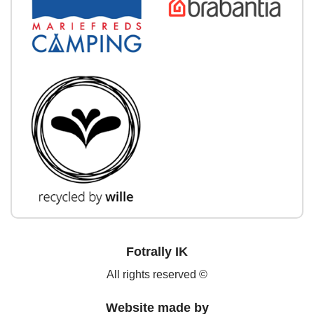
Fotrally IK
All rights reserved ©
Website made by