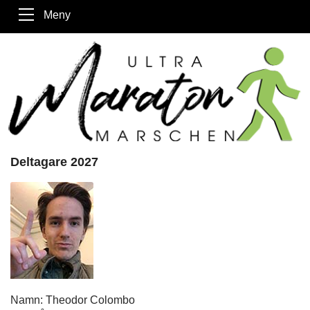
Meny
Deltagare 2027
Namn: Theodor Colombo