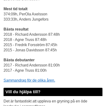
Mest tid totalt
374:09h, PerOla Axelsson
333:33h, Anders Jungefors
Bästa resultat
2018 - Richard Andersson 87:48h
2018 - Agne Truss 87:48h
2015 - Fredrik Forsström 87:45h
2015 - Jonas Davidsson 87:45h
Bästa debutanter
2017 - Richard Andersson 81:00h
2017 - Agne Truss 81:00h
Sammandrag för de olika åren.
Vill du hjälpa till?
Det är fantastiskt att uppleva en gryning på en öde