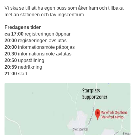
Vi ska se till att ha egen buss som åker fram och tillbaka
mellan stationen och tävlingscentrum.
Fredagens tider
ca 17:00
registreringen öppnar
20:00
registreringen avslutas
20:00
informationsmöte påbörjas
20:30
informationsmöte avlutas
20:50
uppställning
20:59
nedräkning
21:00
start