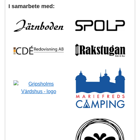
I samarbete med: