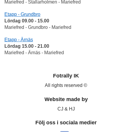
Mariefred - Stallarholmen - Mariefred
Etapp - Grundbro
Lördag 09.00 - 15.00
Mariefred - Grundbro - Mariefred
Etapp - Ärnäs
Lördag 15.00 - 21.00
Mariefred - Ärnäs - Mariefred
Fotrally IK
All rights reserved ©
Website made by
CJ & HJ
Följ oss i sociala medier