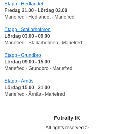
Etapp - Hedlandet
Fredag 21.00 - Lördag 03.00
Mariefred - Hedlandet - Mariefred
Etapp - Stallarholmen
Lördag 03.00 - 09.00
Mariefred - Stallarholmen - Mariefred
Etapp - Grundbro
Lördag 09.00 - 15.00
Mariefred - Grundbro - Mariefred
Etapp - Ärnäs
Lördag 15.00 - 21.00
Mariefred - Ärnäs - Mariefred
Fotrally IK
All rights reserved ©