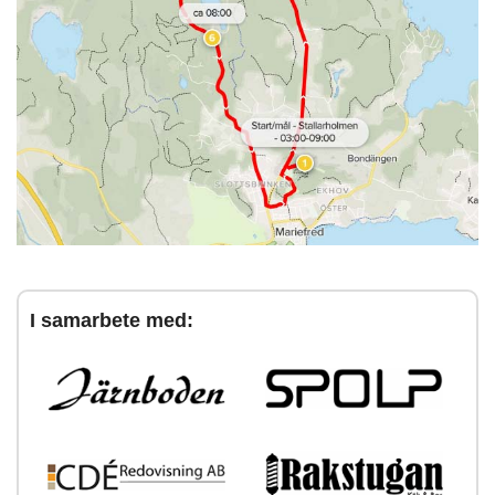
I samarbete med: