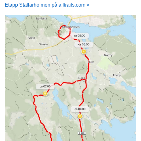
Etapp Stallarholmen på alltrails.com »