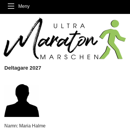
Meny
Deltagare 2027
Namn: Maria Halme