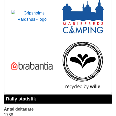
Rally statistik
Antal deltagare
1788