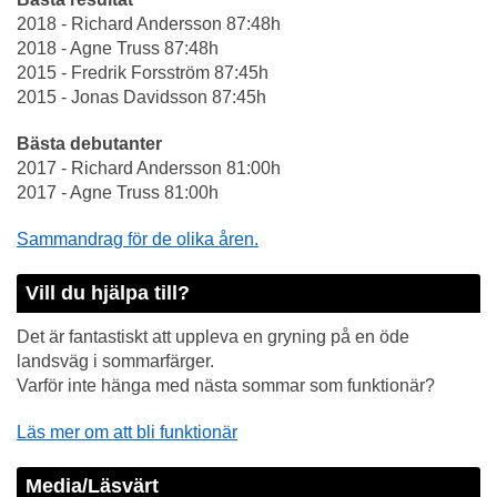
2018 - Richard Andersson 87:48h
2018 - Agne Truss 87:48h
2015 - Fredrik Forsström 87:45h
2015 - Jonas Davidsson 87:45h
Bästa debutanter
2017 - Richard Andersson 81:00h
2017 - Agne Truss 81:00h
Sammandrag för de olika åren.
Vill du hjälpa till?
Det är fantastiskt att uppleva en gryning på en öde
landsväg i sommarfärger.
Varför inte hänga med nästa sommar som funktionär?
Läs mer om att bli funktionär
Media/Läsvärt