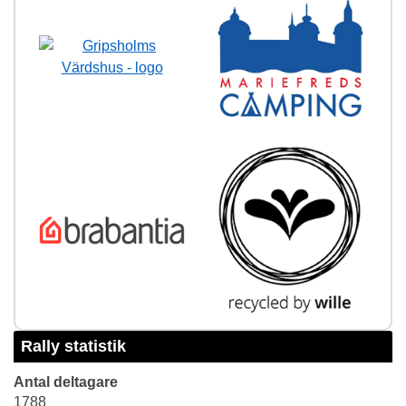
Rally statistik
Antal deltagare
1788