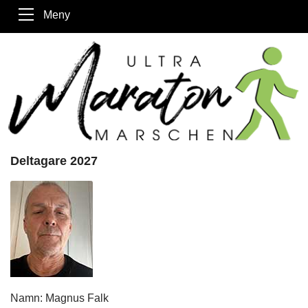
Meny
Deltagare 2027
Namn: Magnus Falk