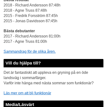
2018 - Richard Andersson 87:48h
2018 - Agne Truss 87:48h
2015 - Fredrik Forsström 87:45h
2015 - Jonas Davidsson 87:45h
Bästa debutanter
2017 - Richard Andersson 81:00h
2017 - Agne Truss 81:00h
Sammandrag för de olika åren.
Vill du hjälpa till?
Det är fantastiskt att uppleva en gryning på en öde
landsväg i sommarfärger.
Varför inte hänga med nästa sommar som funktionär?
Läs mer om att bli funktionär
Media/Läsvärt