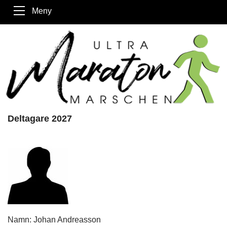
Meny
Deltagare 2027
Namn: Johan Andreasson