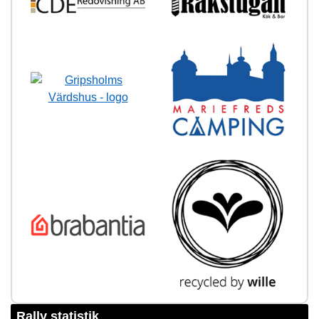
Rally statistik