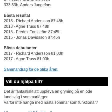
333:33h, Anders Jungefors
Bästa resultat
2018 - Richard Andersson 87:48h
2018 - Agne Truss 87:48h
2015 - Fredrik Forsström 87:45h
2015 - Jonas Davidsson 87:45h
Bästa debutanter
2017 - Richard Andersson 81:00h
2017 - Agne Truss 81:00h
Sammandrag för de olika åren.
Vill du hjälpa till?
Det är fantastiskt att uppleva en gryning på en öde
landsväg i sommarfärger.
Varför inte hänga med nästa sommar som funktionär?