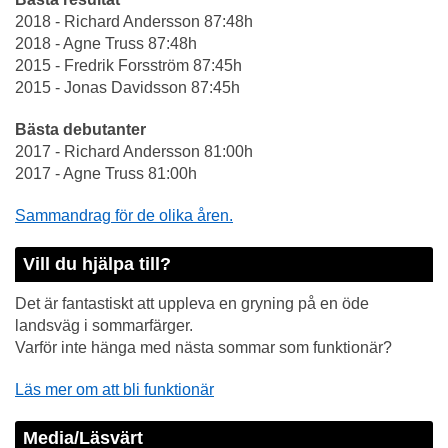
2018 - Richard Andersson 87:48h
2018 - Agne Truss 87:48h
2015 - Fredrik Forsström 87:45h
2015 - Jonas Davidsson 87:45h
Bästa debutanter
2017 - Richard Andersson 81:00h
2017 - Agne Truss 81:00h
Sammandrag för de olika åren.
Vill du hjälpa till?
Det är fantastiskt att uppleva en gryning på en öde
landsväg i sommarfärger.
Varför inte hänga med nästa sommar som funktionär?
Läs mer om att bli funktionär
Media/Läsvärt