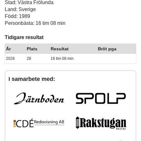
Stad: Västra Frölunda
Land: Sverige
Född: 1989
Personbästa: 16 tim 08 min
Tidigare resultat
År
Plats
Resultat
Bröt pga
2026
28
16 tim 08 min
I samarbete med: