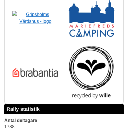
Rally statistik
Antal deltagare
1788