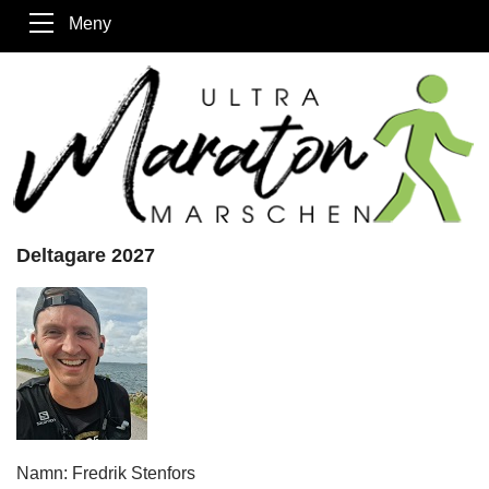
Meny
Deltagare 2027
Namn: Fredrik Stenfors