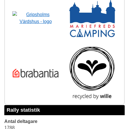
Rally statistik
Antal deltagare
1788