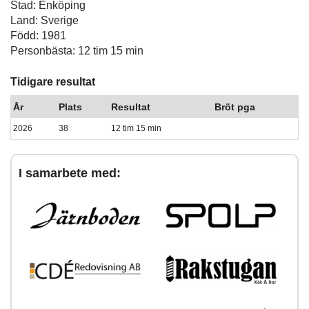
Stad: Enköping
Land: Sverige
Född: 1981
Personbästa: 12 tim 15 min
Tidigare resultat
År
Plats
Resultat
Bröt pga
2026
38
12 tim 15 min
I samarbete med: