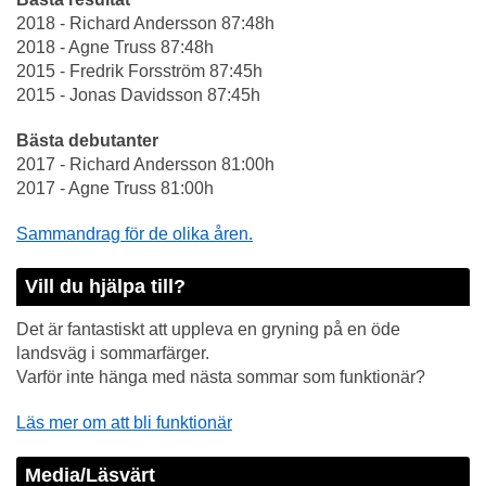
2018 - Richard Andersson 87:48h
2018 - Agne Truss 87:48h
2015 - Fredrik Forsström 87:45h
2015 - Jonas Davidsson 87:45h
Bästa debutanter
2017 - Richard Andersson 81:00h
2017 - Agne Truss 81:00h
Sammandrag för de olika åren.
Vill du hjälpa till?
Det är fantastiskt att uppleva en gryning på en öde
landsväg i sommarfärger.
Varför inte hänga med nästa sommar som funktionär?
Läs mer om att bli funktionär
Media/Läsvärt