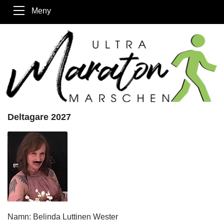
Meny
Deltagare 2027
Namn: Belinda Luttinen Wester