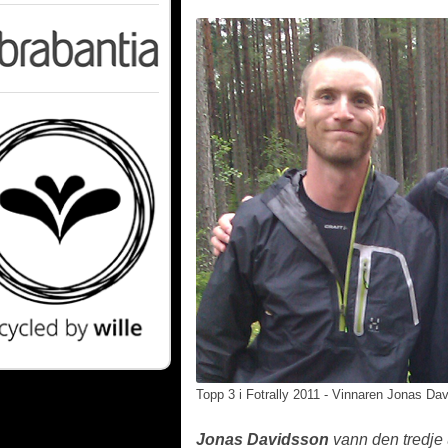
Topp 3 i Fotrally 2011 - Vinnaren Jonas Da
Jonas Davidsson
vann den tredje 