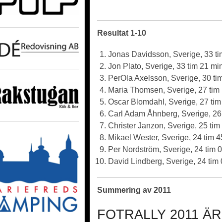
Resultat 1-10
Jonas Davidsson, Sverige, 33 t
Jon Plato, Sverige, 33 tim 21 mi
PerOla Axelsson, Sverige, 30 ti
Maria Thomsen, Sverige, 27 tim
Oscar Blomdahl, Sverige, 27 tim
Carl Adam Åhnberg, Sverige, 26
Christer Janzon, Sverige, 25 tim
Mikael Wester, Sverige, 24 tim 
Per Nordström, Sverige, 24 tim 
David Lindberg, Sverige, 24 tim
Summering av 2011
FOTRALLY 2011 Ä