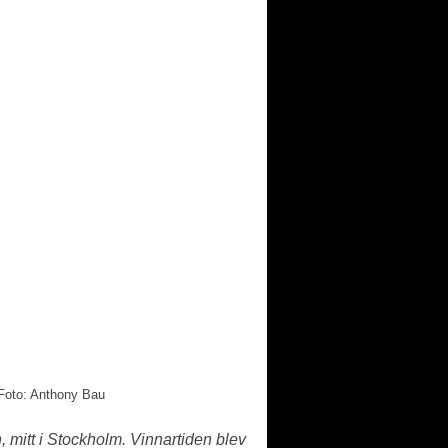
 Foto: Anthony Bau
 mitt i Stockholm. Vinnartiden blev